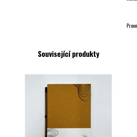
Prove
Související produkty