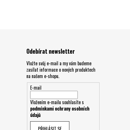
Odebírat newsletter
Vložte svůj e-mail a my vám budeme
zasílat informace o nových produktech
na našem e-shopu.
E-mail
Vložením e-mailu souhlasíte s
podmínkami ochrany osobních
údajů
PŘIHLÁSIT SE