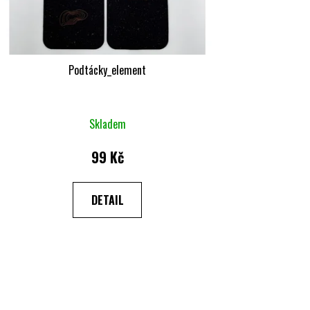
Podtácky_element
Skladem
99 Kč
DETAIL