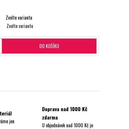
Zvolte variantu
Zvolte variantu
DO KOŠÍKU
Doprava nad 1000 Kč
teriál
zdarma
váme jen
U objednávek nad 1000 Kč je