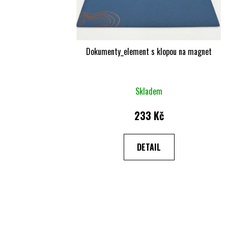
Dokumenty_element s klopou na magnet
Skladem
233 Kč
DETAIL