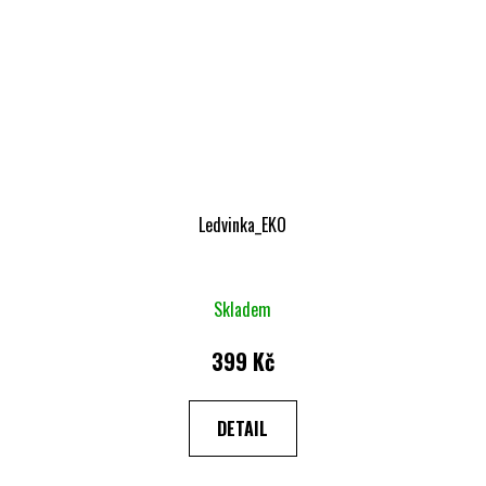
Ledvinka_EKO
Skladem
399 Kč
DETAIL