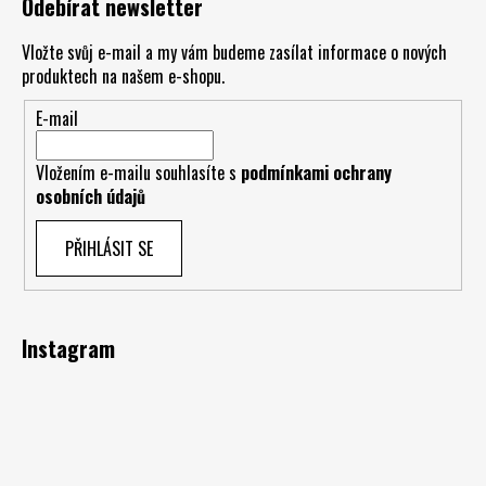
Odebírat newsletter
Vložte svůj e-mail a my vám budeme zasílat informace o nových
produktech na našem e-shopu.
E-mail
Vložením e-mailu souhlasíte s
podmínkami ochrany
osobních údajů
PŘIHLÁSIT SE
Instagram