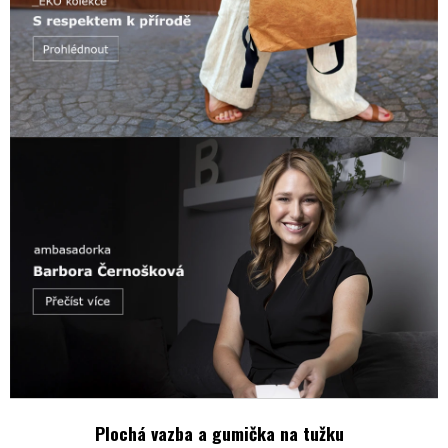
Plochá vazba a gumička na tužku