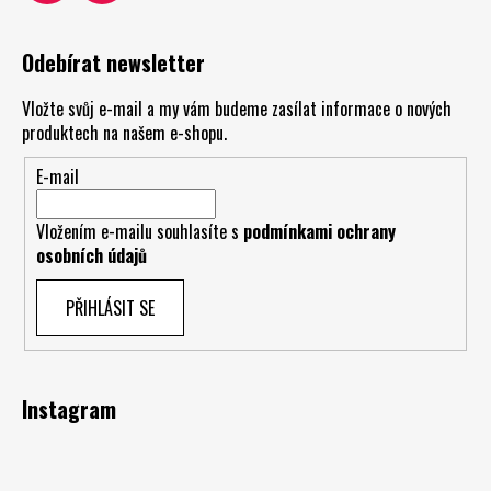
Odebírat newsletter
Vložte svůj e-mail a my vám budeme zasílat informace o nových
produktech na našem e-shopu.
E-mail
Vložením e-mailu souhlasíte s
podmínkami ochrany
osobních údajů
PŘIHLÁSIT SE
Instagram