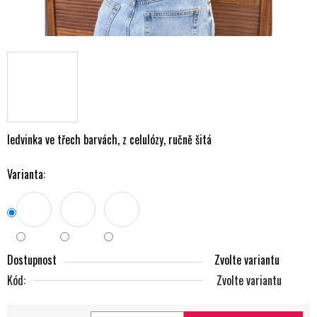
ledvinka ve třech barvách, z celulózy, ručně šitá
Varianta:
Dostupnost
Zvolte variantu
Kód:
Zvolte variantu