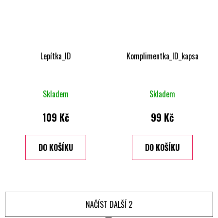
Lepítka_ID
Komplimentka_ID_kapsa
Skladem
Skladem
109 Kč
99 Kč
DO KOŠÍKU
DO KOŠÍKU
NAČÍST DALŠÍ 2