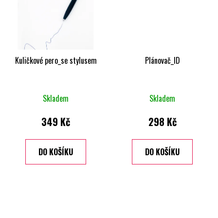
Kuličkové pero_se stylusem
Plánovač_ID
Skladem
Skladem
349 Kč
298 Kč
DO KOŠÍKU
DO KOŠÍKU