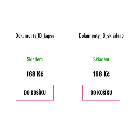
Dokumenty_ID_kapsa
Dokumenty_ID_skládané
Skladem
Skladem
168 Kč
168 Kč
DO KOŠÍKU
DO KOŠÍKU