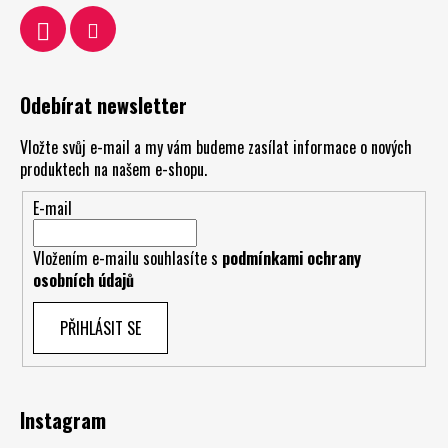
Odebírat newsletter
Vložte svůj e-mail a my vám budeme zasílat informace o nových
produktech na našem e-shopu.
E-mail
Vložením e-mailu souhlasíte s
podmínkami ochrany
osobních údajů
PŘIHLÁSIT SE
Instagram