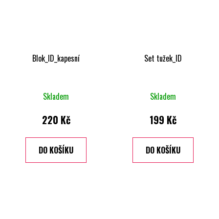
Blok_ID_kapesní
Set tužek_ID
Skladem
Skladem
220 Kč
199 Kč
DO KOŠÍKU
DO KOŠÍKU