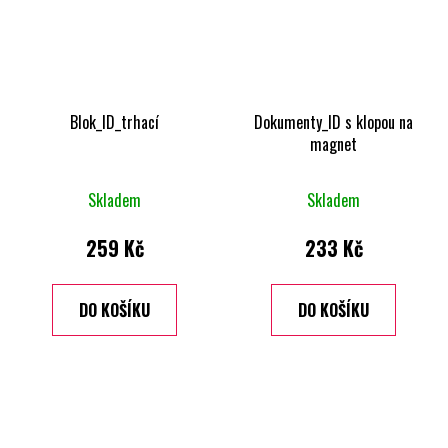
Blok_ID_trhací
Dokumenty_ID s klopou na
magnet
Skladem
Skladem
259 Kč
233 Kč
DO KOŠÍKU
DO KOŠÍKU