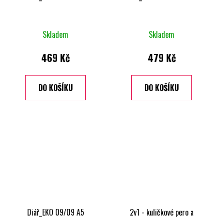
Skladem
Skladem
469 Kč
479 Kč
DO KOŠÍKU
DO KOŠÍKU
Diář_EKO 09/09 A5
2v1 - kuličkové pero a