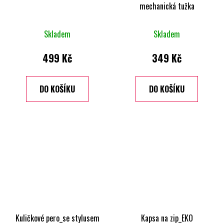
mechanická tužka
Skladem
Skladem
499 Kč
349 Kč
DO KOŠÍKU
DO KOŠÍKU
Kuličkové pero_se stylusem
Kapsa na zip_EKO