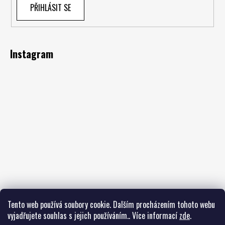
PŘIHLÁSIT SE
Instagram
Tento web používá soubory cookie. Dalším procházením tohoto webu
vyjadřujete souhlas s jejich používáním.. Více informací
zde
.