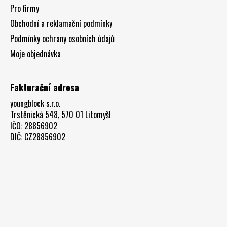
Pro firmy
Obchodní a reklamační podmínky
Podmínky ochrany osobních údajů
Moje objednávka
Fakturační adresa
youngblock s.r.o.
Trstěnická 548, 570 01 Litomyšl
IČO: 28856902
DIČ: CZ28856902