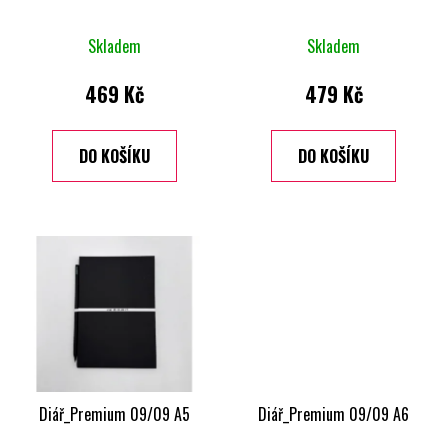
Skladem
Skladem
469 Kč
479 Kč
DO KOŠÍKU
DO KOŠÍKU
Diář_Premium 09/09 A5
Diář_Premium 09/09 A6