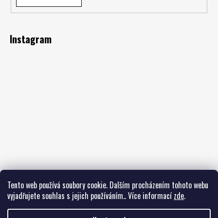
Instagram
Tento web používá soubory cookie. Dalším procházením tohoto webu
vyjadřujete souhlas s jejich používáním.. Více informací
zde
.
Sledovat na Instagramu