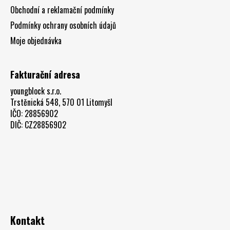
Obchodní a reklamační podmínky
Podmínky ochrany osobních údajů
Moje objednávka
Fakturační adresa
youngblock s.r.o.
Trstěnická 548, 570 01 Litomyšl
IČO: 28856902
DIČ: CZ28856902
Kontakt