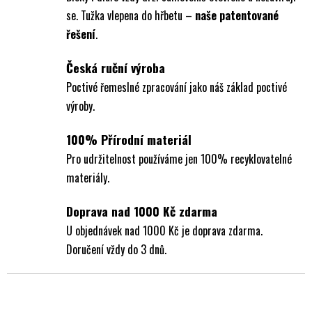
se. Tužka vlepena do hřbetu –
naše patentované
řešení
.
Česká ruční výroba
Poctivé řemeslné zpracování jako náš základ poctivé
výroby.
100% Přírodní materiál
Pro udržitelnost používáme jen 100% recyklovatelné
materiály.
Doprava nad 1000 Kč zdarma
U objednávek nad 1000 Kč je doprava zdarma.
Doručení vždy do 3 dnů.