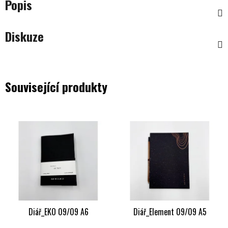
Popis
Diskuze
Související produkty
Diář_EKO 09/09 A6
Diář_Element 09/09 A5