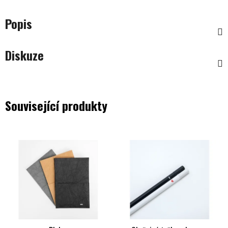
Popis
Diskuze
Související produkty