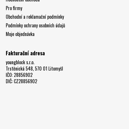
Pro firmy
Obchodní a reklamační podmínky
Podmínky ochrany osobních údajů
Moje objednávka
Fakturační adresa
youngblock s.r.o.
Trstěnická 548, 570 01 Litomyšl
IČO: 28856902
DIČ: CZ28856902