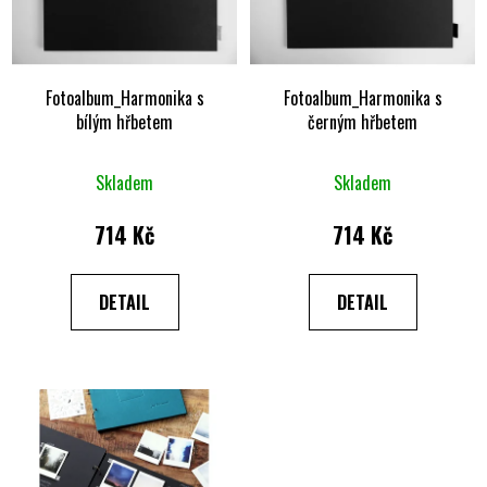
Fotoalbum_Harmonika s
Fotoalbum_Harmonika s
bílým hřbetem
černým hřbetem
Skladem
Skladem
714 Kč
714 Kč
DETAIL
DETAIL