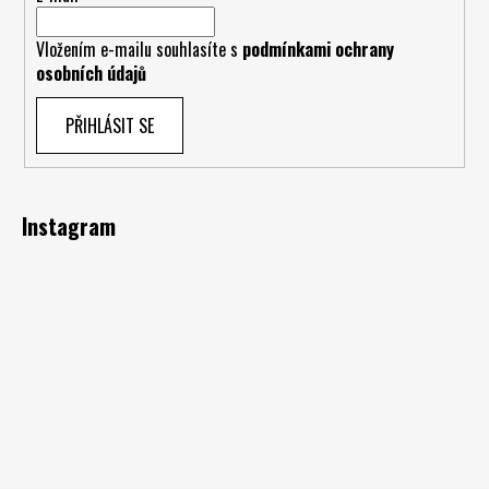
Vložením e-mailu souhlasíte s
podmínkami ochrany
osobních údajů
PŘIHLÁSIT SE
Instagram