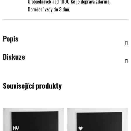
U objednávek nad 1000 Kč je doprava zdarma.
Doručení vždy do 3 dnů.
Popis
Diskuze
Související produkty