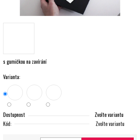
s gumičkou na zavírání
Varianta:
Dostupnost
Zvolte variantu
Kód:
Zvolte variantu