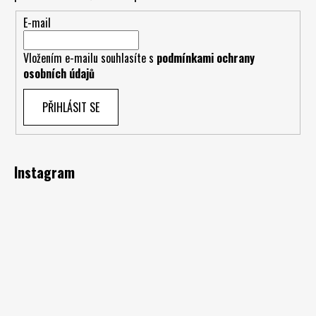
E-mail
Vložením e-mailu souhlasíte s
podmínkami ochrany
osobních údajů
PŘIHLÁSIT SE
Instagram