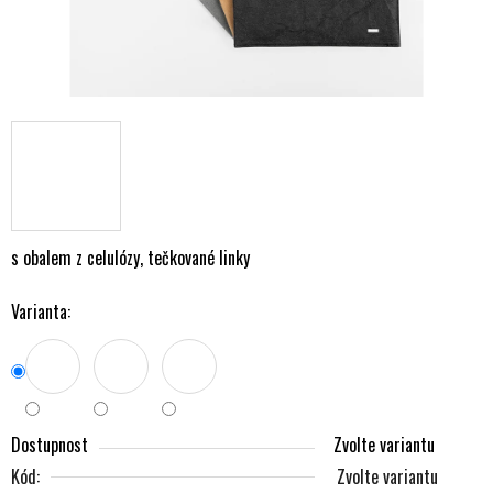
s obalem z celulózy, tečkované linky
Varianta:
Dostupnost
Zvolte variantu
Kód:
Zvolte variantu