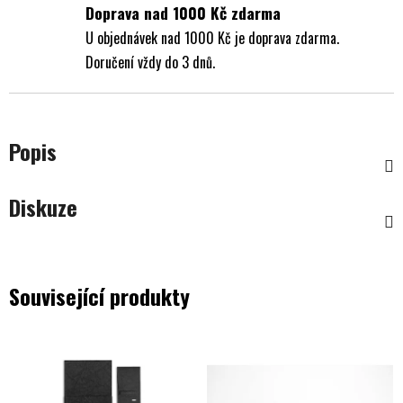
Doprava nad 1000 Kč zdarma
U objednávek nad 1000 Kč je doprava zdarma.
Doručení vždy do 3 dnů.
Popis
Diskuze
Související produkty